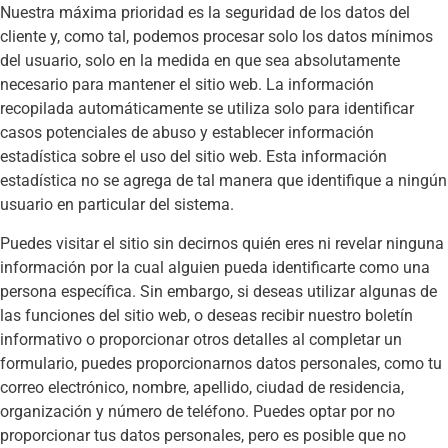
Nuestra máxima prioridad es la seguridad de los datos del
cliente y, como tal, podemos procesar solo los datos mínimos
del usuario, solo en la medida en que sea absolutamente
necesario para mantener el sitio web. La información
recopilada automáticamente se utiliza solo para identificar
casos potenciales de abuso y establecer información
estadística sobre el uso del sitio web. Esta información
estadística no se agrega de tal manera que identifique a ningún
usuario en particular del sistema.
Puedes visitar el sitio sin decirnos quién eres ni revelar ninguna
información por la cual alguien pueda identificarte como una
persona específica. Sin embargo, si deseas utilizar algunas de
las funciones del sitio web, o deseas recibir nuestro boletín
informativo o proporcionar otros detalles al completar un
formulario, puedes proporcionarnos datos personales, como tu
correo electrónico, nombre, apellido, ciudad de residencia,
organización y número de teléfono. Puedes optar por no
proporcionar tus datos personales, pero es posible que no