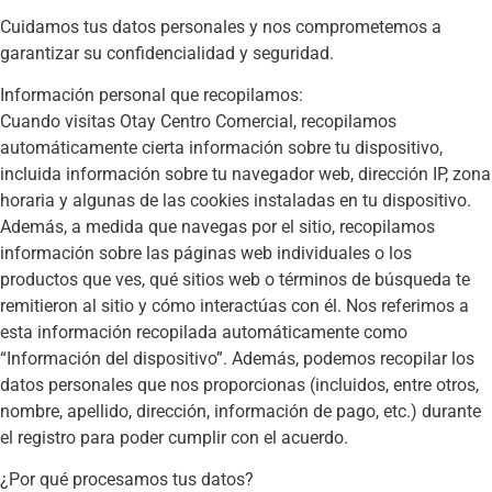
Cuidamos tus datos personales y nos comprometemos a
garantizar su confidencialidad y seguridad.
Información personal que recopilamos:
Cuando visitas Otay Centro Comercial, recopilamos
automáticamente cierta información sobre tu dispositivo,
incluida información sobre tu navegador web, dirección IP, zona
horaria y algunas de las cookies instaladas en tu dispositivo.
Además, a medida que navegas por el sitio, recopilamos
información sobre las páginas web individuales o los
productos que ves, qué sitios web o términos de búsqueda te
remitieron al sitio y cómo interactúas con él. Nos referimos a
esta información recopilada automáticamente como
“Información del dispositivo”. Además, podemos recopilar los
datos personales que nos proporcionas (incluidos, entre otros,
nombre, apellido, dirección, información de pago, etc.) durante
el registro para poder cumplir con el acuerdo.
¿Por qué procesamos tus datos?