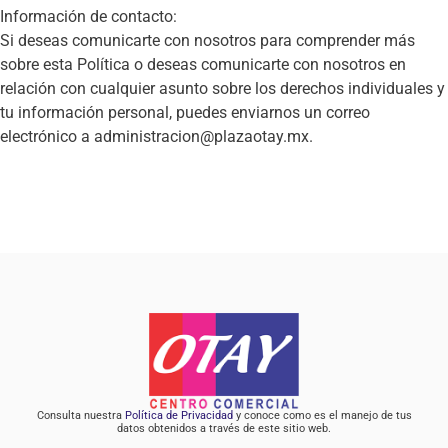
Información de contacto:
Si deseas comunicarte con nosotros para comprender más
sobre esta Política o deseas comunicarte con nosotros en
relación con cualquier asunto sobre los derechos individuales y
tu información personal, puedes enviarnos un correo
electrónico a administracion@plazaotay.mx.
Consulta nuestra
Política de Privacidad
y conoce como es el manejo de tus
datos obtenidos a través de este sitio web.