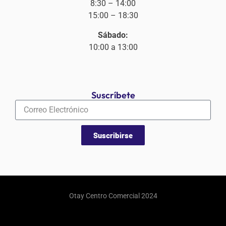
8:30 – 14:00
15:00 – 18:30
Sábado:
10:00 a 13:00
Suscríbete
Suscribirse
Otay Centro Comercial 2024