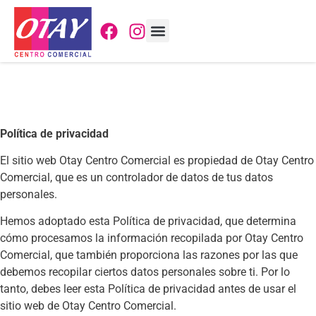
Mapa Interactivo
Ubicación y Contacto
Política de privacidad
El sitio web Otay Centro Comercial es propiedad de Otay Centro
Comercial, que es un controlador de datos de tus datos
personales.
Hemos adoptado esta Política de privacidad, que determina
cómo procesamos la información recopilada por Otay Centro
Comercial, que también proporciona las razones por las que
debemos recopilar ciertos datos personales sobre ti. Por lo
tanto, debes leer esta Política de privacidad antes de usar el
sitio web de Otay Centro Comercial.