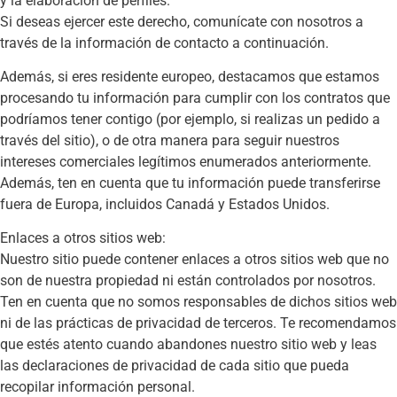
y la elaboración de perfiles.
Si deseas ejercer este derecho, comunícate con nosotros a
través de la información de contacto a continuación.
Además, si eres residente europeo, destacamos que estamos
procesando tu información para cumplir con los contratos que
podríamos tener contigo (por ejemplo, si realizas un pedido a
través del sitio), o de otra manera para seguir nuestros
intereses comerciales legítimos enumerados anteriormente.
Además, ten en cuenta que tu información puede transferirse
fuera de Europa, incluidos Canadá y Estados Unidos.
Enlaces a otros sitios web:
Nuestro sitio puede contener enlaces a otros sitios web que no
son de nuestra propiedad ni están controlados por nosotros.
Ten en cuenta que no somos responsables de dichos sitios web
ni de las prácticas de privacidad de terceros. Te recomendamos
que estés atento cuando abandones nuestro sitio web y leas
las declaraciones de privacidad de cada sitio que pueda
recopilar información personal.