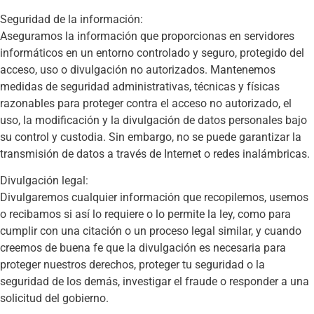
Seguridad de la información:
Aseguramos la información que proporcionas en servidores
informáticos en un entorno controlado y seguro, protegido del
acceso, uso o divulgación no autorizados. Mantenemos
medidas de seguridad administrativas, técnicas y físicas
razonables para proteger contra el acceso no autorizado, el
uso, la modificación y la divulgación de datos personales bajo
su control y custodia. Sin embargo, no se puede garantizar la
transmisión de datos a través de Internet o redes inalámbricas.
Divulgación legal:
Divulgaremos cualquier información que recopilemos, usemos
o recibamos si así lo requiere o lo permite la ley, como para
cumplir con una citación o un proceso legal similar, y cuando
creemos de buena fe que la divulgación es necesaria para
proteger nuestros derechos, proteger tu seguridad o la
seguridad de los demás, investigar el fraude o responder a una
solicitud del gobierno.